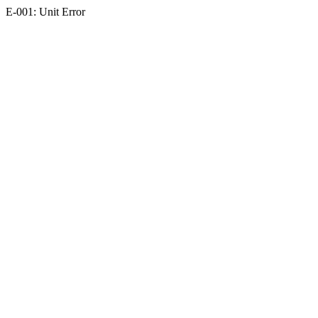
E-001: Unit Error