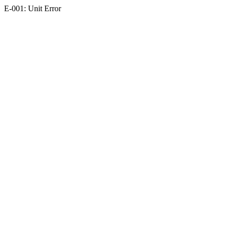
E-001: Unit Error